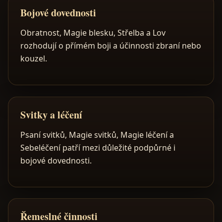
Bojové dovednosti
Obratnost, Magie blesku, Střelba a Lov
rozhodují o přímém boji a účinnosti zbraní nebo
kouzel.
Svitky a léčení
Psaní svitků, Magie svitků, Magie léčení a
Sebeléčení patří mezi důležité podpůrné i
bojové dovednosti.
Řemeslné činnosti